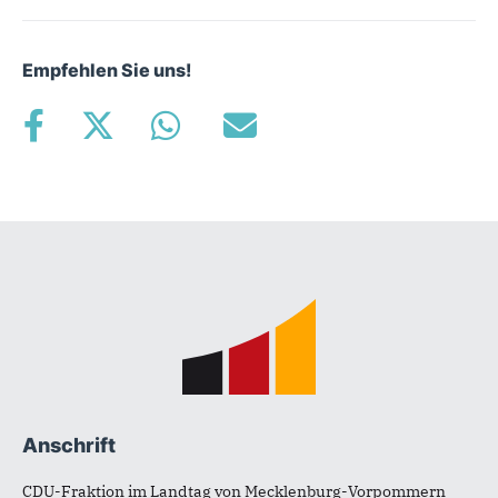
Empfehlen Sie uns!
Fußbereich
Anschrift
CDU-Fraktion im Landtag von Mecklenburg-Vorpommern