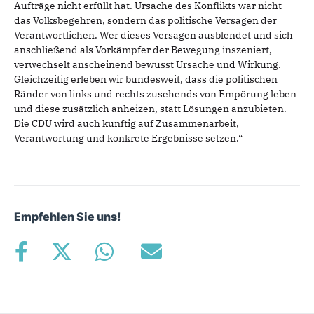
Aufträge nicht erfüllt hat. Ursache des Konflikts war nicht
das Volksbegehren, sondern das politische Versagen der
Verantwortlichen. Wer dieses Versagen ausblendet und sich
anschließend als Vorkämpfer der Bewegung inszeniert,
verwechselt anscheinend bewusst Ursache und Wirkung.
Gleichzeitig erleben wir bundesweit, dass die politischen
Ränder von links und rechts zusehends von Empörung leben
und diese zusätzlich anheizen, statt Lösungen anzubieten.
Die CDU wird auch künftig auf Zusammenarbeit,
Verantwortung und konkrete Ergebnisse setzen.“
Empfehlen Sie uns!