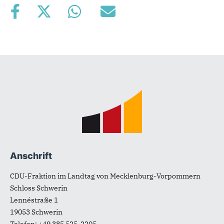
Fußbereich
Anschrift
CDU-Fraktion im Landtag von Mecklenburg-Vorpommern
Schloss Schwerin
Lennéstraße 1
19053
Schwerin