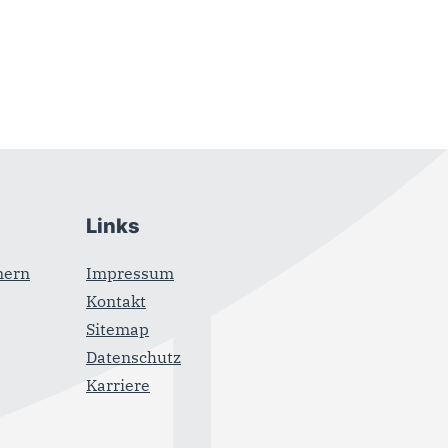
Links
mern
Impressum
Kontakt
Sitemap
Datenschutz
Karriere