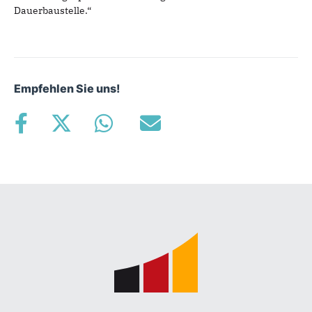
Dauerbaustelle.“
Empfehlen Sie uns!
Fußbereich